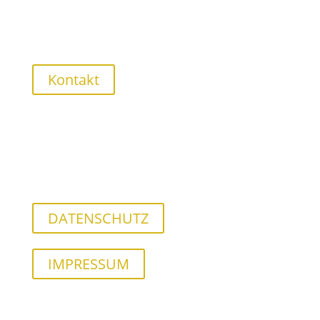
Kontakt
DATENSCHUTZ
IMPRESSUM