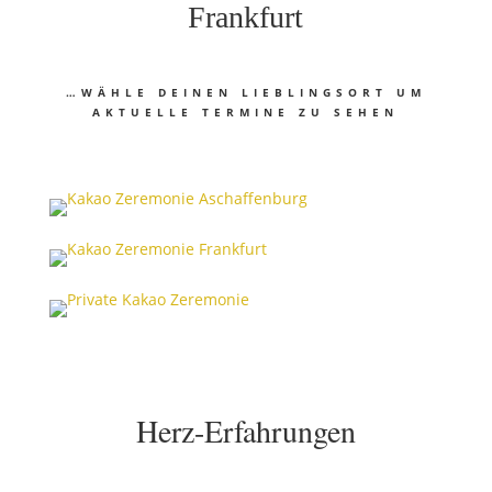
Frankfurt
…WÄHLE DEINEN LIEBLINGSORT UM
AKTUELLE TERMINE ZU SEHEN
Herz-Erfahrungen