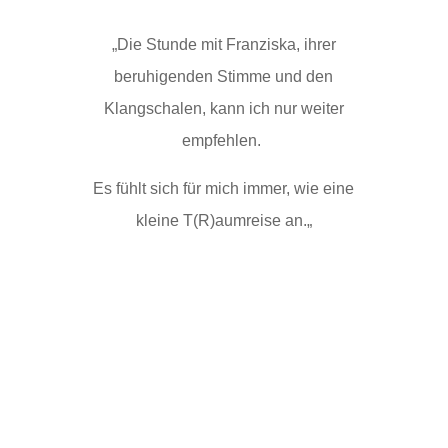
„
Die Stunde mit Franziska, ihrer
beruhigenden Stimme und den
Klangschalen, kann ich nur weiter
empfehlen.
Es fühlt sich für mich immer, wie eine
kleine T(R)aumreise an.
„